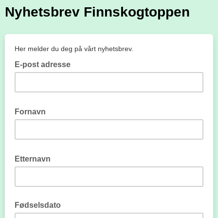
Nyhetsbrev Finnskogtoppen
Her melder du deg på vårt nyhetsbrev.
E-post adresse
Fornavn
Etternavn
Fødselsdato